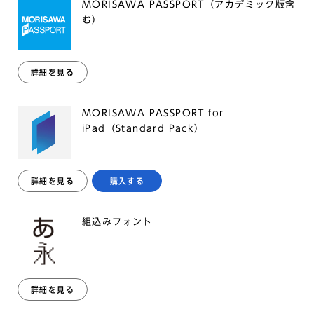
MORISAWA PASSPORT（アカデミック版含
む）
詳細を見る
MORISAWA PASSPORT for
iPad（Standard Pack）
詳細を見る
購入する
組込みフォント
詳細を見る