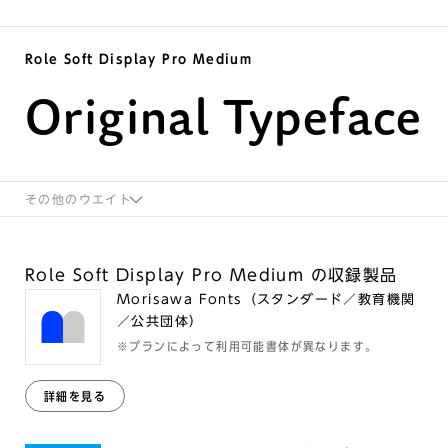
Role Soft Display Pro Medium
Original Typeface
その他のウエイト
Role Soft Display Pro Medium の収録製品
Morisawa Fonts（スタンダード／教育機関
／公共団体）
※プランによって利用可能書体が異なります。
詳細を見る