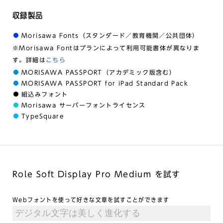
収録製品
Morisawa Fonts（スタンダード／教育機関／公共団体）
※Morisawa Fontはプランによって利用可能書体が異なりま
す。詳細は
こちら
MORISAWA PASSPORT（アカデミック版含む）
MORISAWA PASSPORT for iPad Standard Pack
組込みフォント
Morisawa サーバーフォントライセンス
TypeSquare
Role Soft Display Pro Medium を試す
Webフォントを使って好きな文章を試すことができます