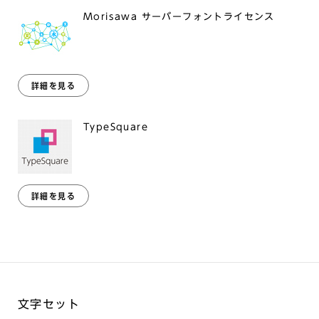
Morisawa サーバーフォントライセンス
詳細を見る
TypeSquare
詳細を見る
文字セット