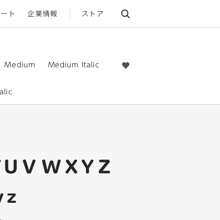
ポート
企業情報
ストア
Medium
Medium Italic
alic