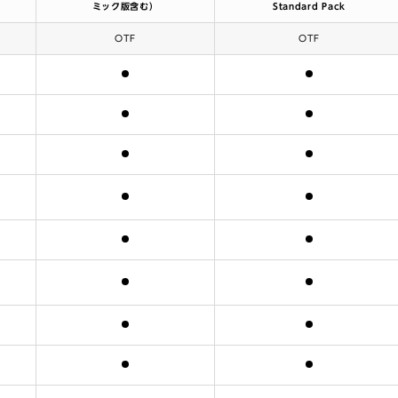
ミック版含む）
Standard Pack
OTF
OTF
含まれます
含まれます
含まれます
含まれます
含まれます
含まれます
含まれます
含まれます
含まれます
含まれます
含まれます
含まれます
含まれます
含まれます
含まれます
含まれます