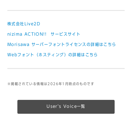
株式会社Live2D
nizima ACTION!! サービスサイト
Morisawa サーバーフォントライセンスの詳細はこちら
Webフォント（ホスティング）の詳細はこちら
※掲載されている情報は2026年1月時点のものです
Userʼs Voice一覧