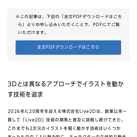
※この記事は、下記の「全文PDFダウンロードはこち
ら」よりお申し込みいただくことで、
PDFにてご覧
いただけます。
全文PDFダウンロードはこちら
3Dとは異なるアプローチでイラストを動か
す技術を追求
2026年に20周年を迎える株式会社Live2Dは、創業以来一
貫して「Live2D」技術の開発と普及に挑戦し続けてきた。
これまでも2次元のイラストを軽く動かす技術はいくつか