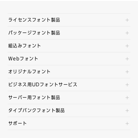
ライセンスフォント製品
パッケージフォント製品
組込みフォント
Webフォント
オリジナルフォント
ビジネス用UDフォントサービス
サーバー用フォント製品
タイプバンクフォント製品
サポート