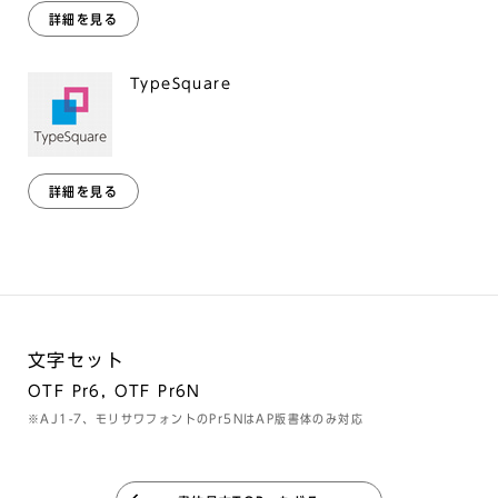
詳細を見る
TypeSquare
詳細を見る
文字セット
OTF Pr6, OTF Pr6N
※AJ1-7、モリサワフォントのPr5NはAP版書体のみ対応