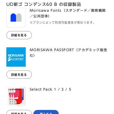
UD新ゴ コンデンス60 B の収録製品
Morisawa Fonts（スタンダード／教育機関
／公共団体）
※プランによって利用可能書体が異なります。
詳細を見る
MORISAWA PASSPORT（アカデミック版含
む）
詳細を見る
Select Pack 1 / 3 / 5