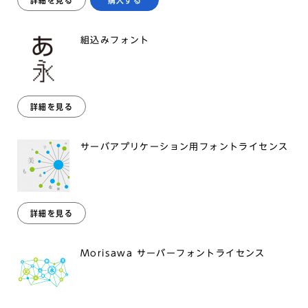
詳細を見る
購入する
組込みフォント
詳細を見る
サーバアプリケーション用フォントライセンス
詳細を見る
Morisawa サーバーフォントライセンス