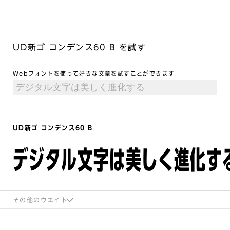
UD新ゴ コンデンス60 B を試す
Webフォントを使って好きな文章を試すことができます
UD新ゴ コンデンス60 B
デジタル文字は美しく進化す
その他のウエイト