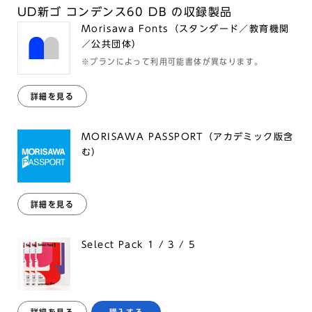
UD新ゴ コンデンス60 DB の収録製品
Morisawa Fonts（スタンダード／教育機関
／公共団体）
※プランによって利用可能書体が異なります。
詳細を見る
MORISAWA PASSPORT（アカデミック版含
む）
詳細を見る
Select Pack 1 / 3 / 5