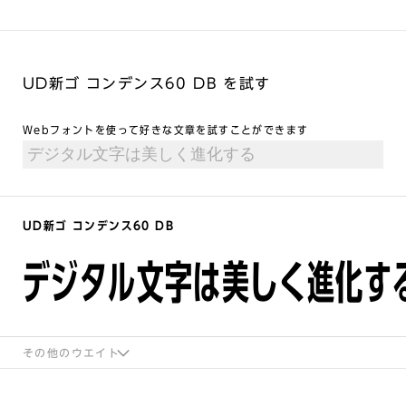
UD新ゴ コンデンス60 DB を試す
Webフォントを使って好きな文章を試すことができます
UD新ゴ コンデンス60 DB
デジタル文字は美しく進化す
その他のウエイト