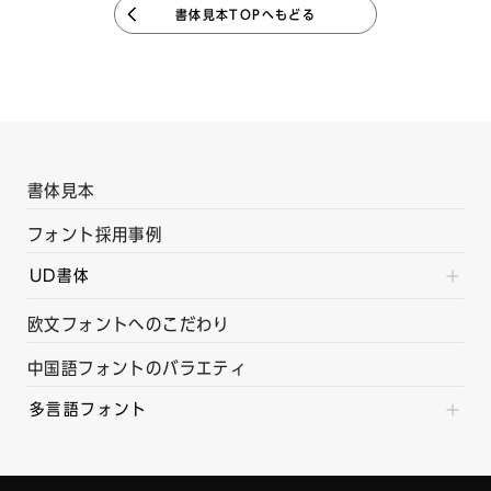
書体見本TOPへもどる
書体見本
フォント採用事例
UD書体
欧文フォントへのこだわり
中国語フォントのバラエティ
多言語フォント