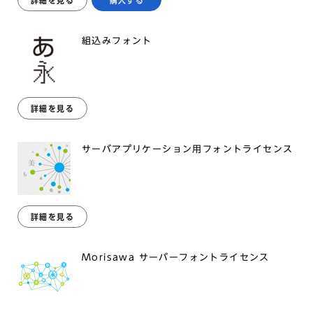
詳細を見る
購入する
組込みフォント
詳細を見る
サーバアプリケーション用フォントライセンス
詳細を見る
Morisawa サーバーフォントライセンス