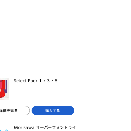
Select Pack 1 / 3 / 5
詳細を見る
購入する
Morisawa サーバーフォントライ