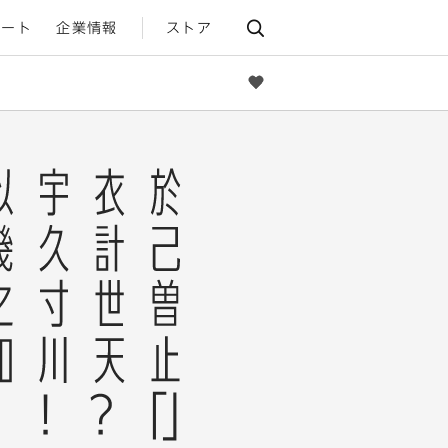
ポート
企業情報
ストア