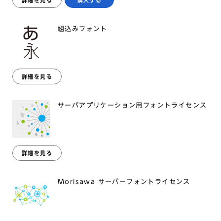
詳細を見る
購入する
組込みフォント
詳細を見る
サーバアプリケーション用フォントライセンス
詳細を見る
Morisawa サーバーフォントライセンス