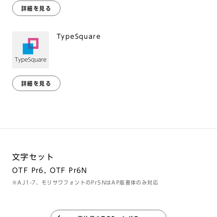
詳細を見る
TypeSquare
詳細を見る
文字セット
OTF Pr6, OTF Pr6N
※AJ1-7、モリサワフォントのPr5NはAP版書体のみ対応