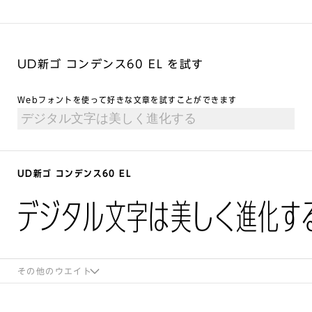
UD新ゴ コンデンス60 EL を試す
Webフォントを使って好きな文章を試すことができます
UD新ゴ コンデンス60 EL
デジタル文字は美しく進化す
その他のウエイト