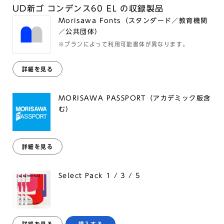
UD新ゴ コンデンス60 EL の収録製品
Morisawa Fonts（スタンダード／教育機関
／公共団体）
※プランによって利用可能書体が異なります。
詳細を見る
MORISAWA PASSPORT（アカデミック版含
む）
詳細を見る
Select Pack 1 / 3 / 5