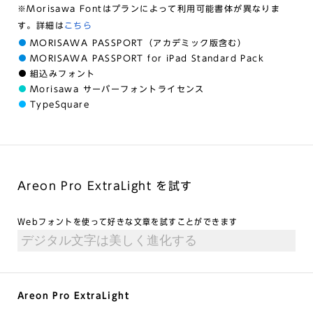
※Morisawa Fontはプランによって利用可能書体が異なりま
す。詳細は
こちら
MORISAWA PASSPORT（アカデミック版含む）
MORISAWA PASSPORT for iPad Standard Pack
組込みフォント
Morisawa サーバーフォントライセンス
TypeSquare
Areon Pro ExtraLight を試す
Webフォントを使って好きな文章を試すことができます
Areon Pro ExtraLight