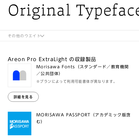
Original Typefac
その他のウエイト
Areon Pro ExtraLight の収録製品
Morisawa Fonts（スタンダード／教育機関
／公共団体）
※プランによって利用可能書体が異なります。
詳細を見る
MORISAWA PASSPORT（アカデミック版含
む）