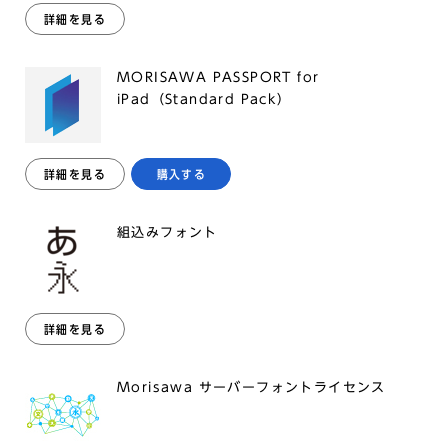
詳細を見る
MORISAWA PASSPORT for
iPad（Standard Pack）
詳細を見る
購入する
組込みフォント
詳細を見る
Morisawa サーバーフォントライセンス