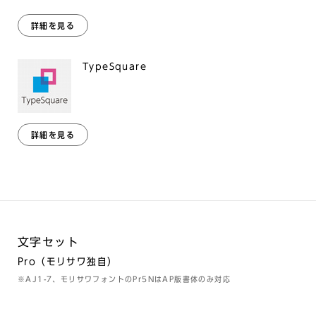
詳細を見る
TypeSquare
詳細を見る
文字セット
Pro（モリサワ独自）
※AJ1-7、モリサワフォントのPr5NはAP版書体のみ対応