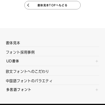
書体見本TOPへもどる
書体見本
フォント採用事例
UD書体
欧文フォントへのこだわり
中国語フォントのバラエティ
多言語フォント