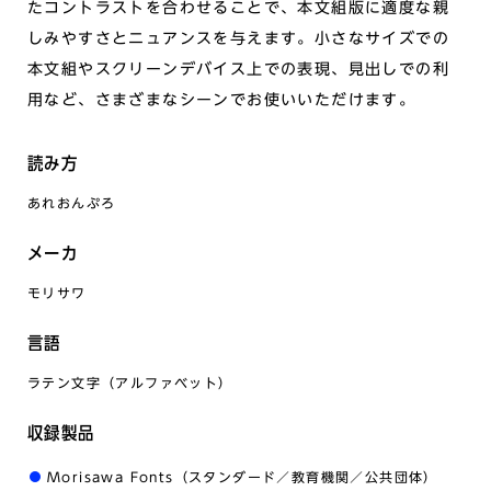
たコントラストを合わせることで、本文組版に適度な親
しみやすさとニュアンスを与えます。小さなサイズでの
本文組やスクリーンデバイス上での表現、見出しでの利
用など、さまざまなシーンでお使いいただけます。
読み方
あれおんぷろ
メーカ
モリサワ
言語
ラテン文字（アルファベット）
収録製品
Morisawa Fonts（スタンダード／教育機関／公共団体）