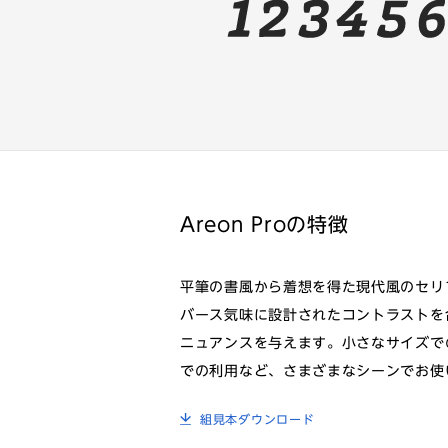
Areon Proの特徴
平筆の書風から着想を得た現代風のセリ
バース気味に設計されたコントラストを
ニュアンスを与えます。小さなサイズで
での利用など、さまざまなシーンでお使
組見本ダウンロード