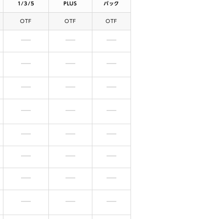
1/3/5
PLUS
パック
OTF
OTF
OTF
含まれません
含まれません
含まれません
含まれません
含まれません
含まれません
含まれません
含まれません
含まれません
含まれません
含まれません
含まれません
含まれません
含まれません
含まれません
含まれません
含まれません
含まれません
含まれません
含まれません
含まれません
含まれません
含まれません
含まれません