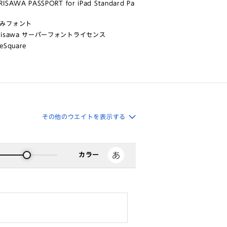
ISAWA PASSPORT for iPad Standard Pa
みフォント
risawa サーバーフォントライセンス
eSquare
その他のウエイトを表示する
カラー