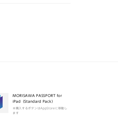
MORISAWA PASSPORT for
iPad（Standard Pack）
※購入するボタンはAppStoreに移動し
ます