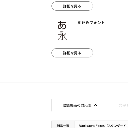
詳細を見る
組込みフォント
詳細を見る
収録製品の対応表
文字
製品一覧
Morisawa Fonts（スタンダー