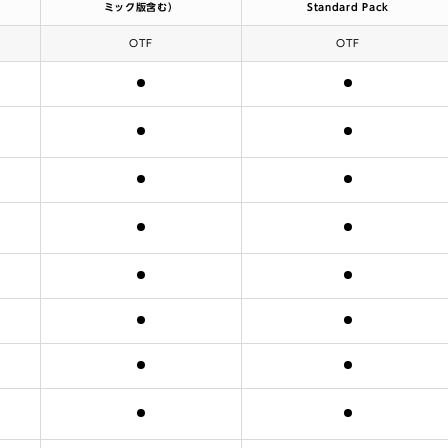
ミック版含む）
Standard Pack
OTF
OTF
含まれます
含まれます
含まれます
含まれます
含まれます
含まれます
含まれます
含まれます
含まれます
含まれます
含まれます
含まれます
含まれます
含まれます
含まれます
含まれます