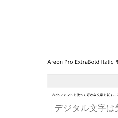
Areon Pro ExtraBold Itali
Webフォントを使って好きな文章を試すこ