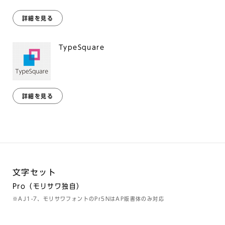
詳細を見る
TypeSquare
詳細を見る
文字セット
Pro（モリサワ独自）
※AJ1-7、モリサワフォントのPr5NはAP版書体のみ対応