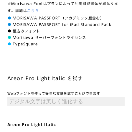
※Morisawa Fontはプランによって利用可能書体が異なりま
す。詳細は
こちら
MORISAWA PASSPORT（アカデミック版含む）
MORISAWA PASSPORT for iPad Standard Pack
組込みフォント
Morisawa サーバーフォントライセンス
TypeSquare
Areon Pro Light Italic を試す
Webフォントを使って好きな文章を試すことができます
Areon Pro Light Italic