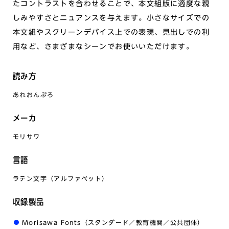
たコントラストを合わせることで、本文組版に適度な親
しみやすさとニュアンスを与えます。小さなサイズでの
本文組やスクリーンデバイス上での表現、見出しでの利
用など、さまざまなシーンでお使いいただけます。
読み方
あれおんぷろ
メーカ
モリサワ
言語
ラテン文字（アルファベット）
収録製品
Morisawa Fonts（スタンダード／教育機関／公共団体）