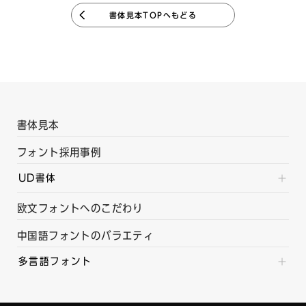
書体見本TOPへもどる
書体見本
フォント採用事例
UD書体
欧文フォントへのこだわり
中国語フォントのバラエティ
多言語フォント