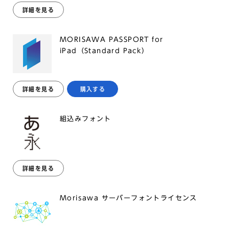
詳細を見る
MORISAWA PASSPORT for
iPad（Standard Pack）
詳細を見る
購入する
組込みフォント
詳細を見る
Morisawa サーバーフォントライセンス