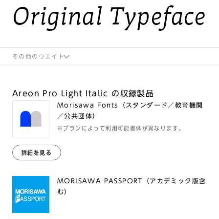
Original Typeface
その他のウエイト
Areon Pro Light Italic の収録製品
Morisawa Fonts（スタンダード／教育機関
／公共団体）
※プランによって利用可能書体が異なります。
詳細を見る
MORISAWA PASSPORT（アカデミック版含
む）