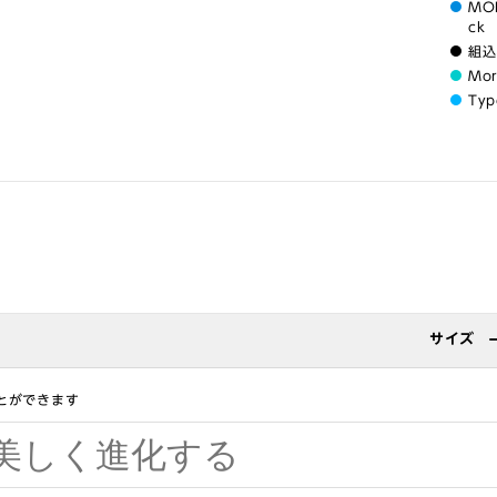
MOR
ck
組込
Mo
Typ
サイズ
とができます