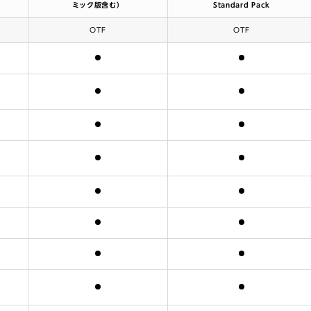
ミック版含む）
Standard Pack
OTF
OTF
含まれます
含まれます
含まれます
含まれます
含まれます
含まれます
含まれます
含まれます
含まれます
含まれます
含まれます
含まれます
含まれます
含まれます
含まれます
含まれます