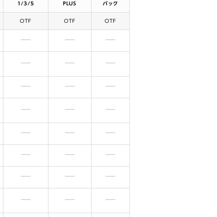
1/3/5
PLUS
パック
OTF
OTF
OTF
含まれません
含まれません
含まれません
含まれません
含まれません
含まれません
含まれません
含まれません
含まれません
含まれません
含まれません
含まれません
含まれません
含まれません
含まれません
含まれません
含まれません
含まれません
含まれません
含まれません
含まれません
含まれません
含まれません
含まれません