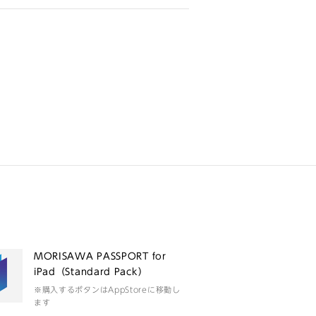
MORISAWA PASSPORT for
iPad（Standard Pack）
※購入するボタンはAppStoreに移動し
ます