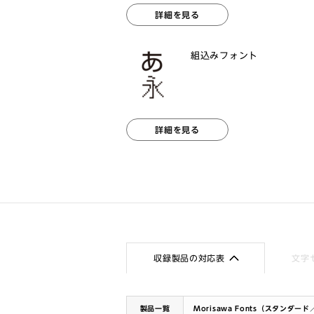
詳細を見る
組込みフォント
詳細を見る
収録製品の対応表
文字
製品一覧
Morisawa Fonts（スタンダー