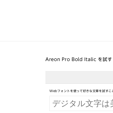
Areon Pro Bold Italic を試す
Webフォントを使って好きな文章を試すこ