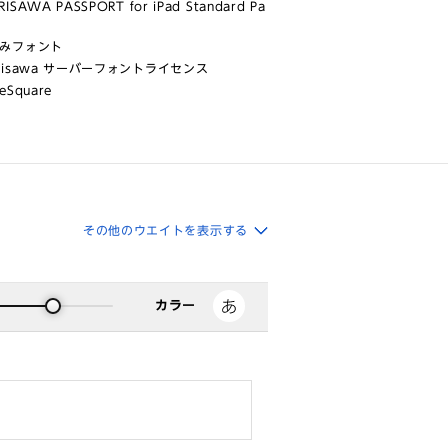
ISAWA PASSPORT for iPad Standard Pa
みフォント
risawa サーバーフォントライセンス
eSquare
その他のウエイトを表示する
カラー