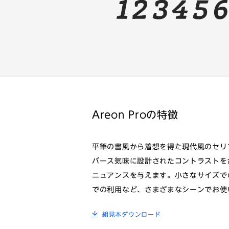
Areon Proの特徴
平筆の書風から着想を得た現代風のセリ
バース気味に設計されたコントラストを
ニュアンスを与えます。小さなサイズで
での利用など、さまざまなシーンでお使
組見本ダウンロード