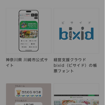
神奈川県 川崎市公式サ
経営支援クラウド
イト
bixid（ビサイド）の帳
票フォント