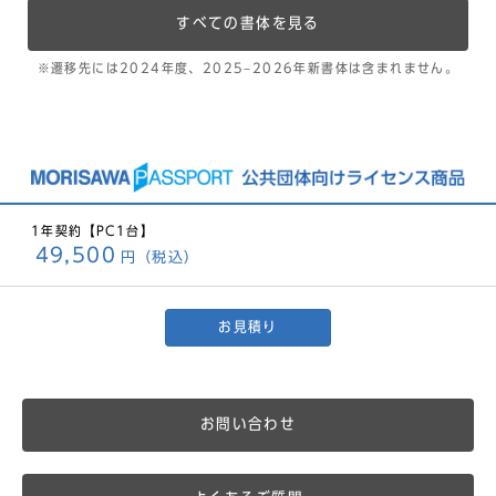
すべての書体を見る
※遷移先には2024年度、2025–2026年新書体は含まれません。
1年契約【PC1台】
49,500
円（税込）
お見積り
お問い合わせ