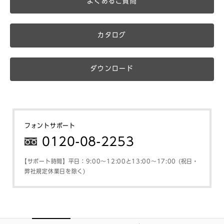
よくあるご質問
カタログ
ダウンロード
フォントサポート
0120-08-2253
【サポート時間】平日：9:00～12:00と13:00～17:00 (祝日・
弊社規定休業日を除く)