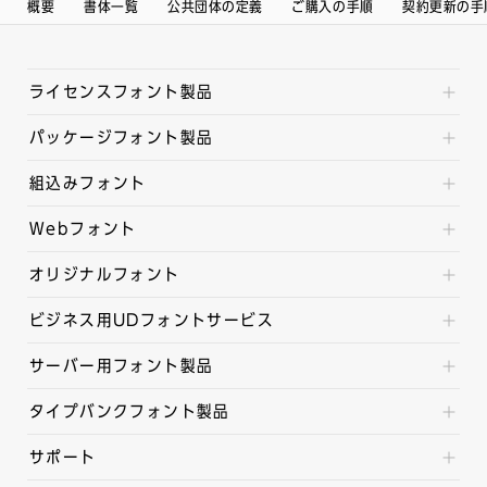
概要
書体一覧
公共団体の定義
ご購入の手順
契約更新の手
ライセンスフォント製品
パッケージフォント製品
組込みフォント
Webフォント
オリジナルフォント
ビジネス用UDフォントサービス
サーバー用フォント製品
タイプバンクフォント製品
サポート