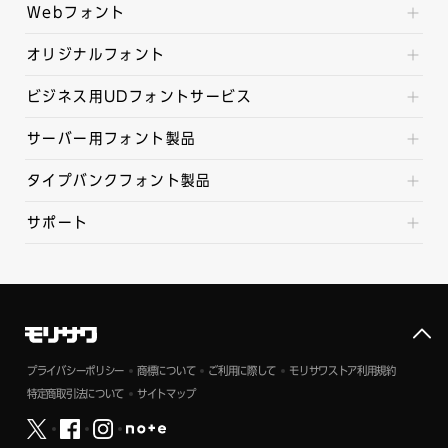
Webフォント
オリジナルフォント
ビジネス用UDフォントサービス
サーバー用フォント製品
タイプバンクフォント製品
サポート
プライバシーポリシー
商標について
ご利用に際して
モリサワストア利用規約
特定商取引法について
サイトマップ