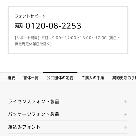
フォントサポート
0120-08-2253
【サポート時間】平日：9:00～12:00と13:00～17:00 (祝日・
弊社規定休業日を除く)
概要
書体一覧
公共団体の定義
ご購入の手順
契約更新の手
ライセンスフォント製品
パッケージフォント製品
組込みフォント