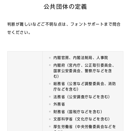
公共団体の定義
判断が難しいなどご不明な点は、フォントサポートまで問合
せください。
内閣官房、内閣法制局、人事院
内閣府（宮内庁、公正取引委員会、
国家公安委員会、警察庁などを含
む）
総務省（公害など調整委員会、消防
庁などを含む）
法務省（公安調査庁などを含む）
外務省
財務省（国税庁などを含む）
文部科学省（文化庁などを含む）
厚生労働省（中央労働委員会などを