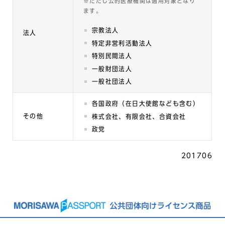
※ただし公的医療機関は適用対象となり
ます。
宗教法人
法人
特定非営利活動法人
特別民間法人
一般財団法人
一般社団法人
各国政府（在日大使館なども含む）
その他
株式会社、有限会社、合資会社
政党
201706