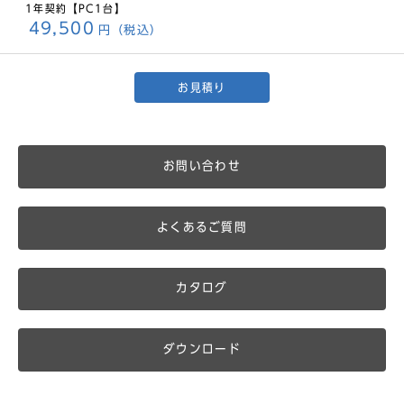
1年契約【PC1台】
49,500
円（税込）
お見積り
お問い合わせ
よくあるご質問
カタログ
ダウンロード