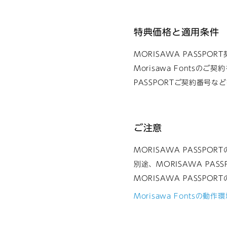
特典価格と適用条件
MORISAWA PASSP
Morisawa Fontsのご
PASSPORTご契約番号
ご注意
MORISAWA PASSP
別途、MORISAWA PA
MORISAWA PASSP
Morisawa Fontsの動作