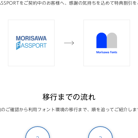
 PASSPORTをご契約中のお客様へ、感謝の気持ちを込めて特典割引
移行までの流れ
前のご確認から利用フォント環境の移行まで、順を追ってご紹介しま