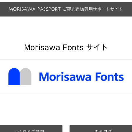
MORISAWA PASSPORT
ご契約者様専用サポートサイト
Morisawa Fonts サイト
よくあるご質問
カタログ