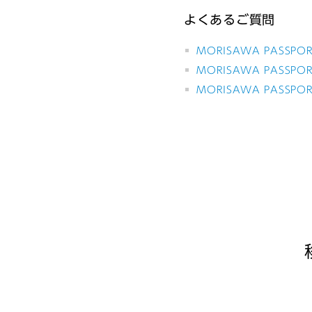
よくあるご質問
MORISAWA PASSPOR
MORISAWA PASSPO
MORISAWA PASS