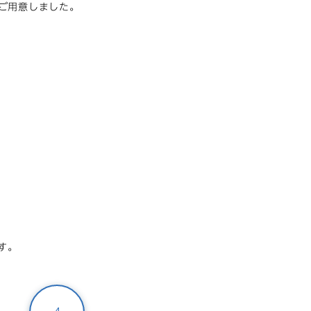
をご用意しました。
す。