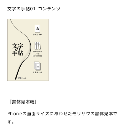
文字の手帖01 コンテンツ
『書体見本帳』
Phoneの画面サイズにあわせたモリサワの書体見本で
す。