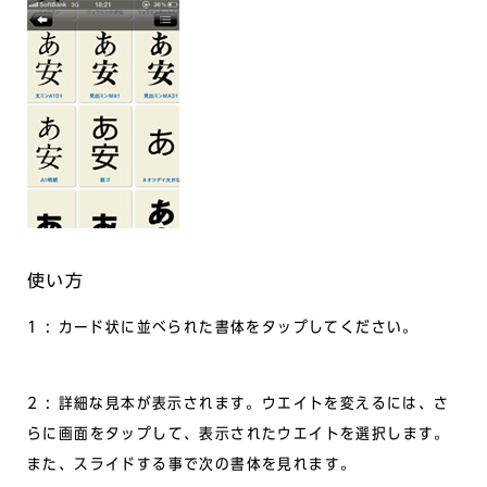
使い方
1 : カード状に並べられた書体をタップしてください。
2 : 詳細な見本が表示されます。ウエイトを変えるには、さ
らに画面をタップして、表示されたウエイトを選択します。
また、スライドする事で次の書体を見れます。