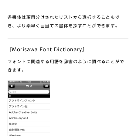
各書体は項目分けされたリストから選択することもで
き、より素早く目当ての書体を探すことができます。
『Morisawa Font Dictionary』
フォントに関連する用語を辞書のように調べることがで
きます。