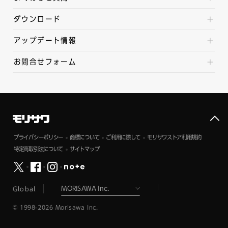
ダウンロード
アップデート情報
お問合せフォーム
プライバシーポリシー
商標について
ご利用に際して
モリサワストア利用規約
特定商取引法について
サイトマップ
Global
© 1998-2026 Morisawa Inc.