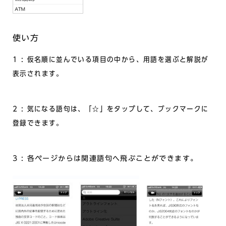
使い方
1 : 仮名順に並んでいる項目の中から、用語を選ぶと解説が
表示されます。
2 : 気になる語句は、「☆」をタップして、ブックマークに
登録できます。
3 : 各ページからは関連語句へ飛ぶことができます。