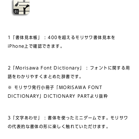
1「書体見本帳」 : 400を超えるモリサワ書体見本を
iPhone上で確認できます。
2「Morisawa Font Dictionary」 : フォントに関する用
語をわかりやすくまとめた辞書です。
※ モリサワ発行小冊子「MORISAWA FONT
DICTIONARY」DICTIONARY PARTより抜粋
3「文字あわせ」 : 書体を使ったミニゲームです。モリサワ
の代表的な書体の形に楽しく触れていただけます。