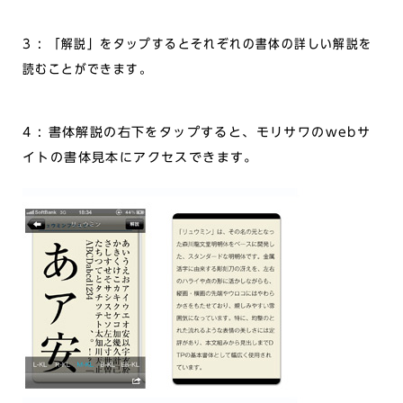
3 : 「解説」をタップするとそれぞれの書体の詳しい解説を
読むことができます。
4 : 書体解説の右下をタップすると、モリサワのwebサ
イトの書体見本にアクセスできます。