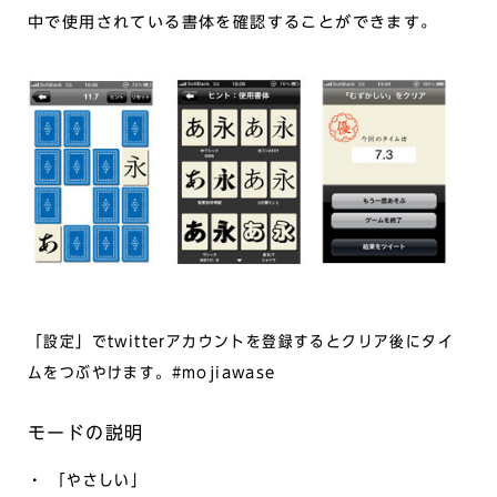
中で使用されている書体を確認することができます。
「設定」でtwitterアカウントを登録するとクリア後にタイ
ムをつぶやけます。#mojiawase
モードの説明
・ 「やさしい」