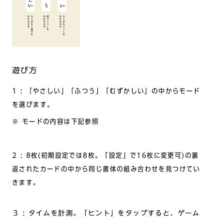
遊び方
1 : 「やさしい」「ふつう」「むずかしい」の中からモード
を選びます。
※ モードの内容は下記参照
2 : 8枚(初期設定では8枚。「設定」で16枚に変更可)の裏
返されたカードの中から同じ書体の組み合わせを見つけてい
きます。
３ : タイムを計測。「ヒント」をタップすると、ゲーム