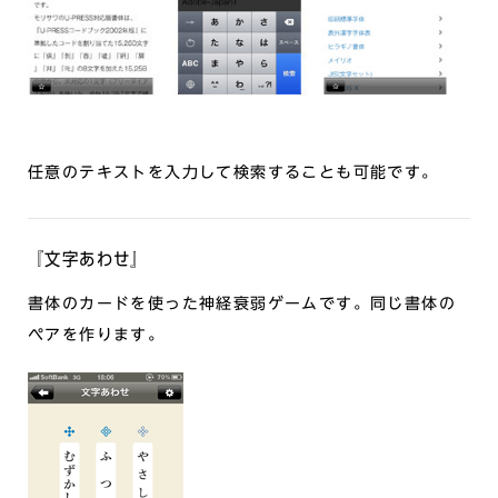
任意のテキストを入力して検索することも可能です。
『文字あわせ』
書体のカードを使った神経衰弱ゲームです。同じ書体の
ペアを作ります。