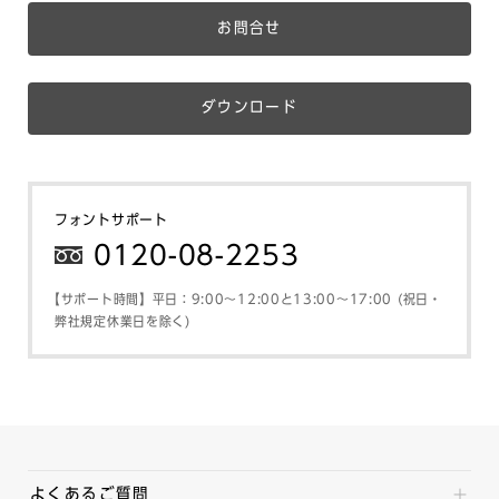
お問合せ
ダウンロード
フォントサポート
0120-08-2253
【サポート時間】平日：9:00～12:00と13:00～17:00 (祝日・
弊社規定休業日を除く)
よくあるご質問