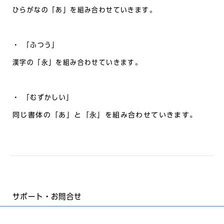
ひらがなの「あ」を組み合わせていきます。
・ 「ふつう」
漢字の「永」を組み合わせていきます。
・ 「むずかしい」
同じ書体の「あ」と「永」を組み合わせていきます。
サポート・お問合せ