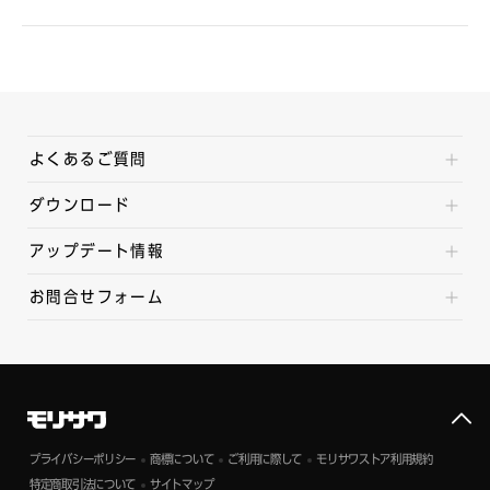
よくあるご質問
ダウンロード
アップデート情報
お問合せフォーム
プライバシーポリシー
商標について
ご利用に際して
モリサワストア利用規約
特定商取引法について
サイトマップ