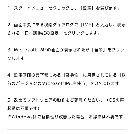
1. スタートメニューをクリックし、「設定」を選びます。
2. 画面中央にある検索ダイアログで「IME」と入力し、表示
される「日本語IMEの設定」をクリックします。
3. Microsoft IMEの画面が表示されたら「全般」をクリッ
クします。
4. 設定画面の最下部にある「互換性」に用意されている「以
前のバージョンのMicrosoftIMEを使う」をONにします。
5. 改めてソフトウェアの動作をご確認ください。（OSの再
起動は不要です）
※Windows側で互換性が改善した場合、本操作は不要です