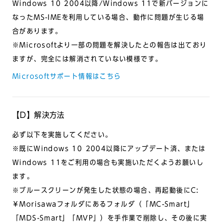
Windows 10 2004以降/Windows 11で新バージョンに
なったMS-IMEを利用している場合、動作に問題が生じる場
合があります。
※Microsoftより一部の問題を解決したとの報告は出ており
ますが、完全には解消されていない模様です。
Microsoftサポート情報はこちら
【D】解決方法
必ず以下を実施してください。
※既にWindows 10 2004以降にアップデート済、または
Windows 11をご利用の場合も実施いただくようお願いし
ます。
※ブルースクリーンが発生した状態の場合、再起動後にC:
￥Morisawaフォルダにあるフォルダ（「MC-Smart」
「MDS-Smart」「MVP」）を手作業で削除し、その後に実