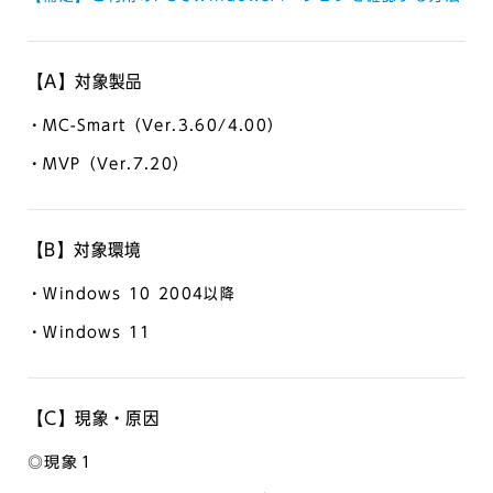
【A】対象製品
・MC-Smart（Ver.3.60/4.00）
・MVP（Ver.7.20）
【B】対象環境
・Windows 10 2004以降
・Windows 11
【C】現象・原因
◎現象１