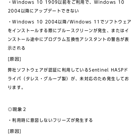
・Windows 10 1909以前をご利用で、Windows 10
2004以降にアップデートできない
・Windows 10 2004以降/Windows 11でソフトウェア
をインストールする際にブルースクリーンが発生、またはイ
ンストール途中にプログラム互換性アシスタントの警告が表
示される
[原因]
弊社ソフトウェアが認証に利用しているSentinel HASPド
ライバ（タレス・グループ製）が、未対応のため発生してお
ります。
◎現象２
・利用時に意図しないフリーズが発生する
[原因]