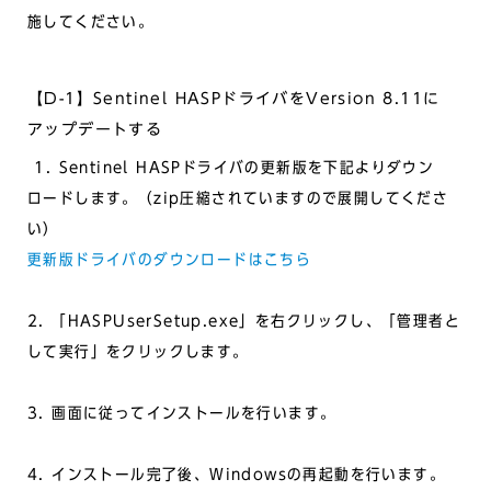
施してください。
【D-1】Sentinel HASPドライバをVersion 8.11に
アップデートする
1. Sentinel HASPドライバの更新版を下記よりダウン
ロードします。（zip圧縮されていますので展開してくださ
い）
更新版ドライバのダウンロードはこちら
2. 「HASPUserSetup.exe」を右クリックし、「管理者と
して実行」をクリックします。
3. 画面に従ってインストールを行います。
4. インストール完了後、Windowsの再起動を行います。