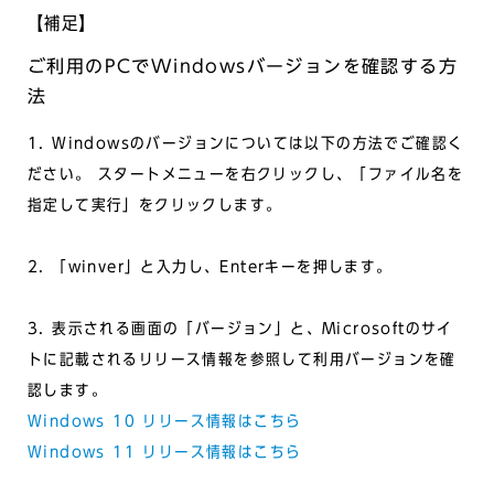
【補足】
ご利用のPCでWindowsバージョンを確認する方
法
1. Windowsのバージョンについては以下の方法でご確認く
ださい。 スタートメニューを右クリックし、「ファイル名を
指定して実行」をクリックします。
2. 「winver」と入力し、Enterキーを押します。
3. 表示される画面の「バージョン」と、Microsoftのサイ
トに記載されるリリース情報を参照して利用バージョンを確
認します。
Windows 10 リリース情報はこちら
Windows 11 リリース情報はこちら