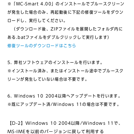
※「MC-Smart 4.00」のインストールでブルースクリーン
が発生した場合のみ、再起動後に下記の修復ツールをダウン
ロードし、実行してください。
（ダウンロード後、ZIPファイルを展開したフォルダ内に
ある.batファイルをダブルクリックして実行します）
修復ツールのダウンロードはこちら
5. 弊社ソフトウェアのインストールを行います。
※インストール済み、またはインストール途中でブルースク
リーンが発生していない場合は不要です。
6. Windows 10 2004以降へアップデートを行います。
※既にアップデート済/Windows 11の場合は不要です。
【D-2】Windows 10 2004以降/Windows 11で、
MS-IMEを以前のバージョンに戻して利用する