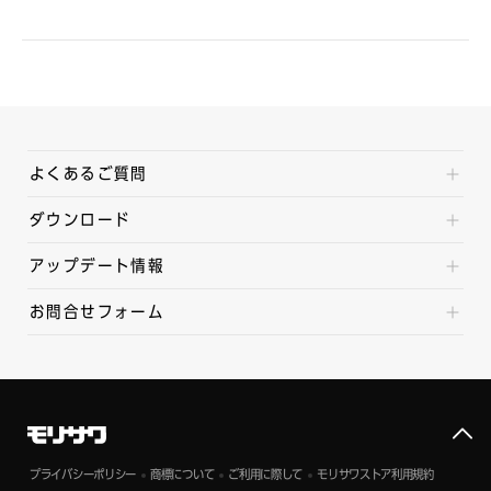
よくあるご質問
ダウンロード
アップデート情報
お問合せフォーム
プライバシーポリシー
商標について
ご利用に際して
モリサワストア利用規約