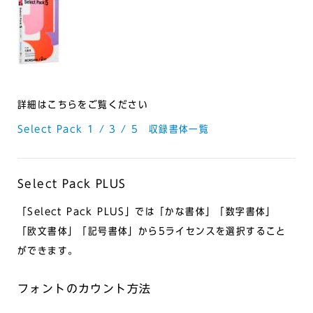
詳細はこちらをご覧ください
Select Pack 1 / 3 / 5 収録書体一覧
Select Pack PLUS
「Select Pack PLUS」では「かな書体」「数字書体」
「欧文書体」「記号書体」から5ライセンスを選択すること
ができます。
フォントのカウント方法