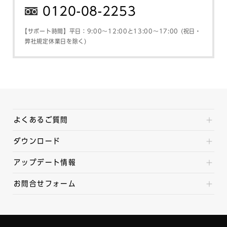
0120-08-2253
【サポート時間】平日：9:00～12:00と13:00～17:00 (祝日・
弊社規定休業日を除く)
よくあるご質問
ダウンロード
アップデート情報
お問合せフォーム