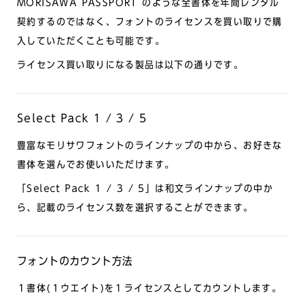
MORISAWA PASSPORT のような全書体を年間レンタル
契約するのではなく、フォントのライセンスを買い取りで購
入していただくことも可能です。
ライセンス買い取りになる製品は以下の通りです。
Select Pack 1 / 3 / 5
豊富なモリサワフォントのラインナップの中から、お好きな
書体を選んでお使いいただけます。
「Select Pack 1 / 3 / 5」は和文ラインナップの中か
ら、記載のライセンス数を選択することができます。
フォントのカウント方法
１書体(１ウエイト)を１ライセンスとしてカウントします。