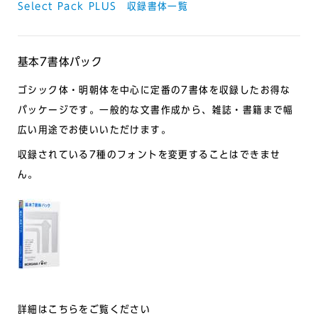
Select Pack PLUS 収録書体一覧
基本7書体パック
ゴシック体・明朝体を中心に定番の7書体を収録したお得な
パッケージです。一般的な文書作成から、雑誌・書籍まで幅
広い用途でお使いいただけます。
収録されている7種のフォントを変更することはできませ
ん。
詳細はこちらをご覧ください