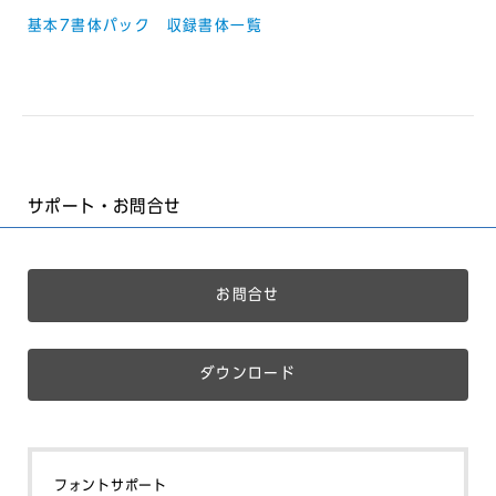
基本7書体パック 収録書体一覧
サポート・お問合せ
お問合せ
ダウンロード
フォントサポート