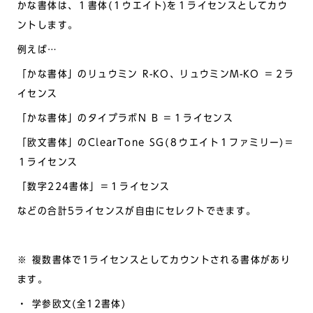
かな書体は、１書体(１ウエイト)を１ライセンスとしてカウ
ントします。
例えば…
「かな書体」のリュウミン R-KO、リュウミンM-KO ＝２ラ
イセンス
「かな書体」のタイプラボN B ＝１ライセンス
「欧文書体」のClearTone SG(８ウエイト１ファミリー)＝
１ライセンス
「数字224書体」＝１ライセンス
などの合計5ライセンスが自由にセレクトできます。
※ 複数書体で1ライセンスとしてカウントされる書体があり
ます。
・ 学参欧文(全12書体)