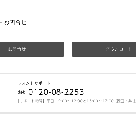
・お問合せ
お問合せ
ダウンロード
フォントサポート
0120-08-2253
【サポート時間】平日：9:00～12:00と13:00～17:00 (祝日・