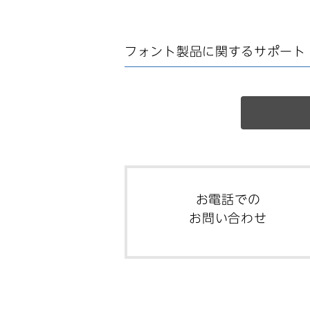
フォント製品に関する
サポート
お電話での
お問い合わせ