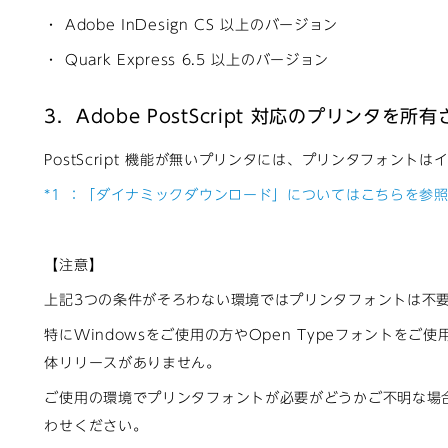
・ Adobe InDesign CS 以上のバージョン
・ Quark Express 6.5 以上のバージョン
3．Adobe PostScript 対応のプリンタを
PostScript 機能が無いプリンタには、プリンタフォント
*1 ：「ダイナミックダウンロード」についてはこちらを参
【注意】
上記3つの条件がそろわない環境ではプリンタフォントは不
特にWindowsをご使用の方やOpen Typeフォントをご
体リリースがありません。
ご使用の環境でプリンタフォントが必要がどうかご不明な場
わせください。