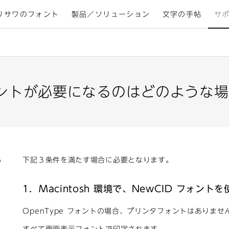
リサワのフォント
製品／ソリューション
文字の手帖
サ
ントが必要になるのはどのような場
必
下記３条件を満たす場合に必要となります。
1．Macintosh 環境で、NewCID フォン
OpenType フォントの場合、プリンタフォントはありませ