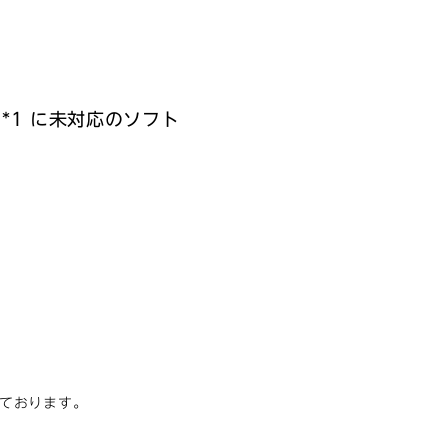
*1 に未対応のソフト
しております。