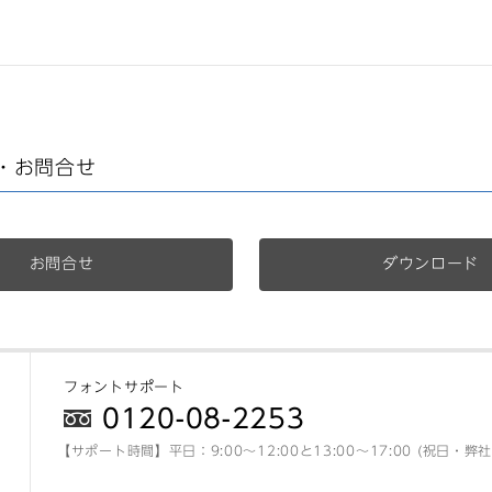
・お問合せ
お問合せ
ダウンロード
フォントサポート
0120-08-2253
【サポート時間】平日：9:00～12:00と13:00～17:00 (祝日・