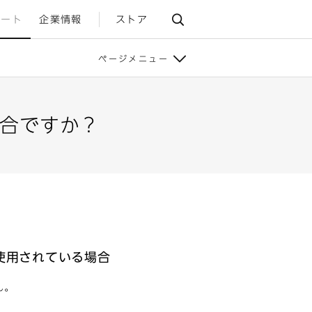
ポート
企業情報
ストア
ページメニュー
合ですか？
トを使用されている場合
ん。