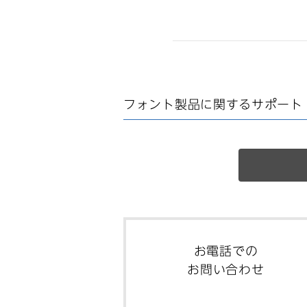
フォント製品に関する
サポート
お電話での
お問い合わせ