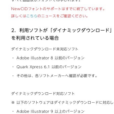
すべて画面表示フォントで印字されます。
NewCIDフォントのサポートはすでに終了しています。
詳しくは
こちら
のニュースをご確認ください。
2．利用ソフトが「ダイナミックダウンロード」
を利用されている場合
ダイナミックダウンロード未対応ソフト
・ Adobe Illustrator 8 以前のバージョン
・ Quark Xpress 6.1 以前のバージョン
・ その他は、各ソフトメーカーへ確認が必要です。
ダイナミックダウンロード対応ソフト
※ 以下のソフトウェアはダイナミックダウンロードに対応
・ Adobe Illustrator 9 以上のバージョン