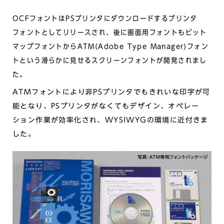
OCFフォントはPSプリンタにダウンロードするプリンタ
フォントとしてリリースされ、後に画面用フォントもビット
マップフォントからATM(Adobe Type Manager)フォン
トという滑らかに見せるスクリーンフォントが開発されまし
た。
ATMフォントにより非PSプリンタでもきれいな印字が可
能となり、PSプリンタがなくてもデザイン、オペレー
ション作業が効率化され、WYSIWYGの環境に近付きま
した。