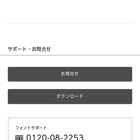
サポート・お問合せ
お問合せ
ダウンロード
フォントサポート
0120-08-2253