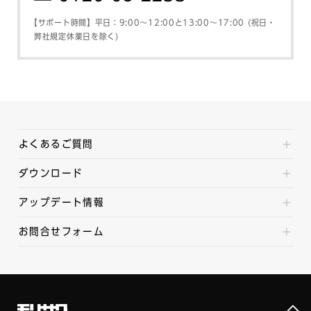
【サポート時間】平日：9:00～12:00と13:00～17:00 (祝日・
弊社規定休業日を除く)
よくあるご質問
ダウンロード
アップデート情報
お問合せフォーム