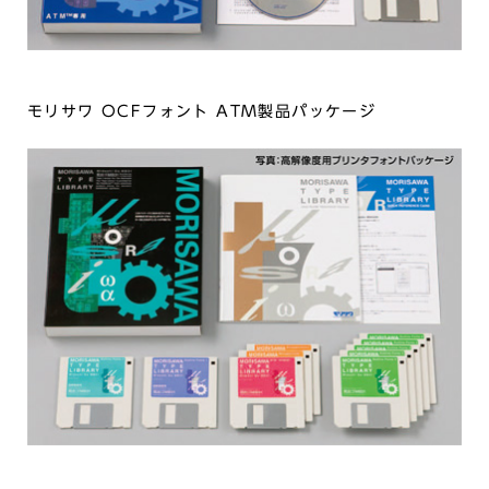
モリサワ OCFフォント ATM製品パッケージ