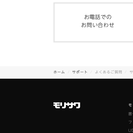
お電話での
お問い合わせ
ホーム
サポート
よくあるご質問
モ
書
フ
U