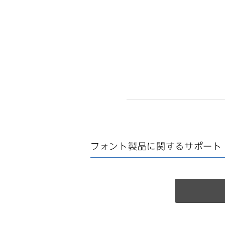
フォント製品に関する
サポート