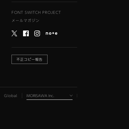
FONT SWITCH PROJECT
メールマガジン
不正コピー報告
Global