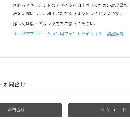
されるドキュメントのデザインを向上させるための高品質な
法を明確にしてご利用いただくフォントライセンスです。
詳しくは以下のリンク先をご参照ください。
サーバアプリケーション用フォントライセンス 製品案内
・お問合せ
お問合せ
ダウンロード