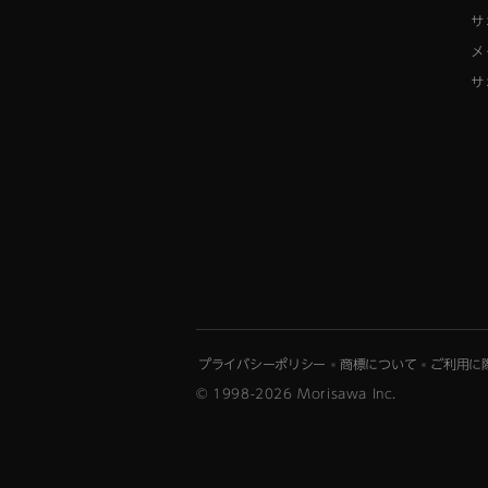
サ
メ
サ
プライバシーポリシー
商標について
ご利用に
© 1998-2026 Morisawa Inc.