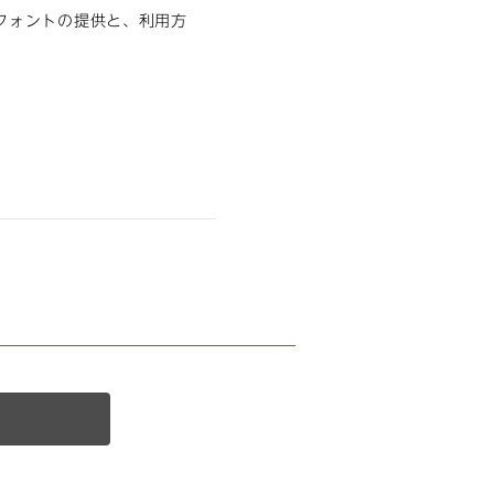
フォントの提供と、利用方