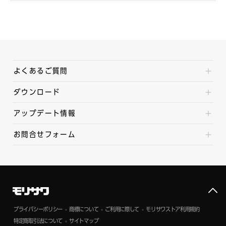
よくあるご質問
ダウンロード
アップデート情報
お問合せフォーム
プライバシーポリシー
商標について
ご利用に際して
モリサワストア利用規約
特定商取引法について
サイトマップ