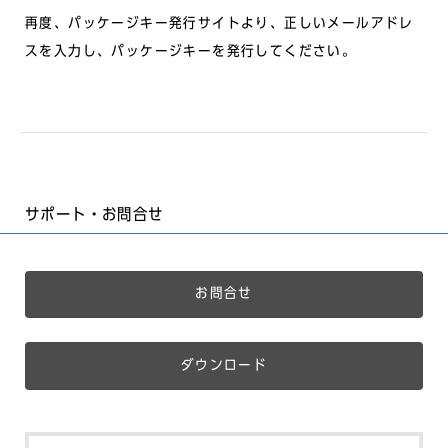
再度、パッケージキー発行サイトより、正しいメールアドレ
スを入力し、パッケージキーを発行してください。
サポート・お問合せ
お問合せ
ダウンロード