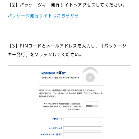
【2】パッケージキー発行サイトへアクセスしてください。
パッケージ発行サイトはこちらから
【3】PINコードとメールアドレスを入力し、「パッケージ
キー発行」をクリックしてください。