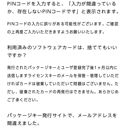
PINコードを入力すると、「入力が間違っている
か、存在しないPINコードです」と表示されます。
PINコードの入力に誤りがある可能性がございます。ご確認
の上再度ご入力いただきますようお願いいたします。
利用済みのソフトウェアカードは、捨ててもいい
ですか？
発行されたパッケージキーとユーザ登録完了後1ヶ月以内に
送信しますライセンスキーのメールを保管・管理していただ
ければカードは破棄していただいて問題はございません。た
だし、破棄されたカードの再発行はできません。あらかじめ
ご了承ください。
パッケージキー発行サイトで、メールアドレスを
間違えました。