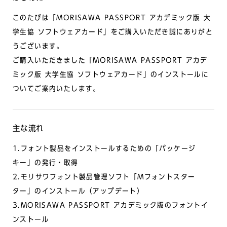
このたびは「MORISAWA PASSPORT アカデミック版 大
学生協 ソフトウェアカード」をご購入いただき誠にありがと
うございます。
ご購入いただきました「MORISAWA PASSPORT アカデ
ミック版 大学生協 ソフトウェアカード」のインストールに
ついてご案内いたします。
主な流れ
1.フォント製品をインストールするための「パッケージ
キー」の発行・取得
2.モリサワフォント製品管理ソフト「Mフォントスター
ター」のインストール（アップデート）
3.MORISAWA PASSPORT アカデミック版のフォントイ
ンストール