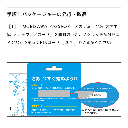
手順1.パッケージキーの発行・取得
【1】「MORISAWA PASSPORT アカデミック版 大学生
協 ソフトウェアカード」を開封のうえ、スクラッチ部分をコ
インなどで削ってPINコード（20桁）をご確認ください。