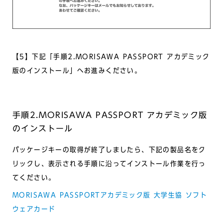
【5】下記「手順2.MORISAWA PASSPORT アカデミック
版のインストール」へお進みください。
手順2.MORISAWA PASSPORT アカデミック版
のインストール
パッケージキーの取得が終了しましたら、下記の製品名をク
リックし、表示される手順に沿ってインストール作業を行っ
てください。
MORISAWA PASSPORTアカデミック版 大学生協 ソフト
ウェアカード