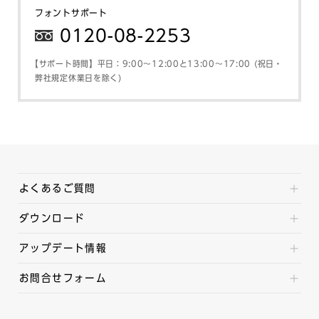
フォントサポート
0120-08-2253
【サポート時間】平日：9:00～12:00と13:00～17:00 (祝日・
弊社規定休業日を除く)
よくあるご質問
ダウンロード
アップデート情報
お問合せフォーム