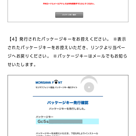
【4】発行されたパッケージキーをお控えください。 ※表示
されたパッケージキーをお控えいただき、リンクより当ペー
ジへお戻りください。 ※パッケージキーはメールでもお知ら
せいたします。