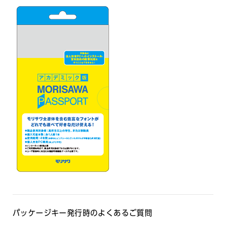
パッケージキー発行時のよくあるご質問