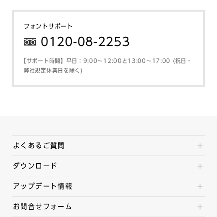
フォントサポート
0120-08-2253
【サポート時間】平日：9:00～12:00と13:00～17:00 (祝日・
弊社規定休業日を除く)
よくあるご質問
ダウンロード
アップデート情報
お問合せフォーム