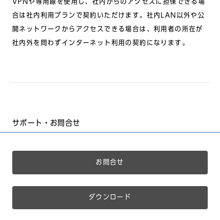
VPNや専用線を使用し、社内からのアクセスに担保できる場
合は社内利用プランで契約いただけます。社内LAN以外や公
開ネットワークからアクセスできる場合は、利用者の所在が
社内外を問わずインターネット利用の契約になります。
サポート・お問合せ
お問合せ
ダウンロード