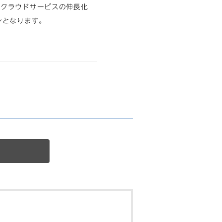
。クラウドサービスの伸長化
ンとなります。