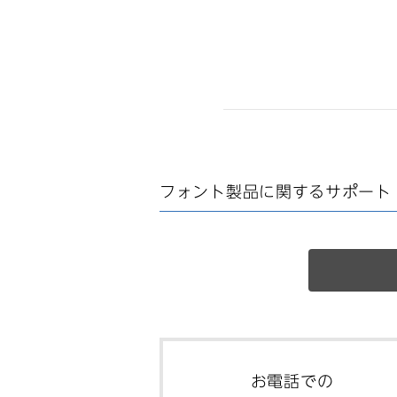
フォント製品に関する
サポート
お電話での