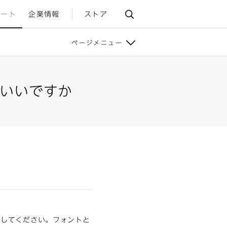
ポート
企業情報
ストア
ページメニュー
いいですか
入してください。フォントと