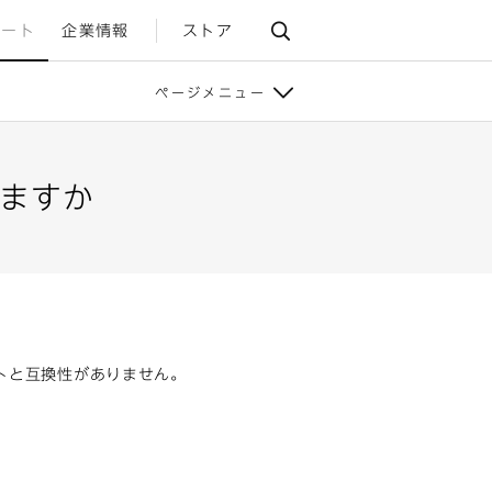
ポート
企業情報
ストア
ページメニュー
ますか
トと互換性がありません。