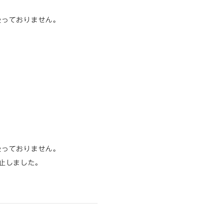
扱っておりません。
扱っておりません。
休止しました。