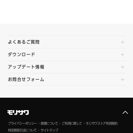
よくあるご質問
ダウンロード
アップデート情報
お問合せフォーム
プライバシーポリシー
商標について
ご利用に際して
モリサワストア利用規約
特定商取引法について
サイトマップ