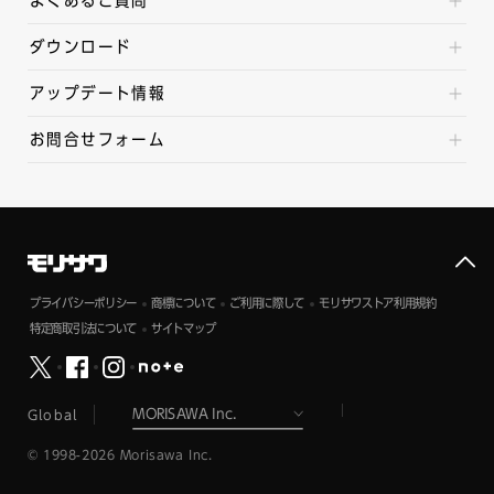
よくあるご質問
ダウンロード
アップデート情報
お問合せフォーム
プライバシーポリシー
商標について
ご利用に際して
モリサワストア利用規約
特定商取引法について
サイトマップ
Global
© 1998-2026 Morisawa Inc.