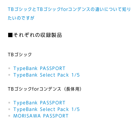
TBゴシックとTBゴシックforコンデンスの違いについて知り
たいのですが
■それぞれの収録製品
TBゴシック
TypeBank PASSPORT
TypeBank Select Pack 1/5
TBゴシックforコンデンス（長体用）
TypeBank PASSPORT
TypeBank Select Pack 1/5
MORISAWA PASSPORT