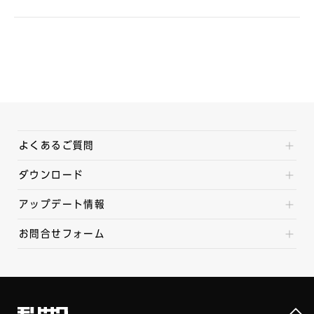
よくあるご質問
ダウンロード
アップデート情報
お問合せフォーム