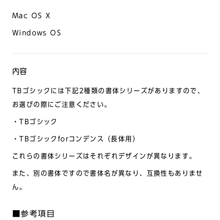
Mac OS X
Windows OS
内容
TBゴシックには下記2種類の書体シリーズがありますので、
お選びの際にご注意ください。
・TBゴシック
・TBゴシックforコンデンス（長体用）
これらの書体シリーズはそれぞれデザインが異なります。
また、別の書体ですので書体名が異なり、互換性もありませ
ん。
■参考項目