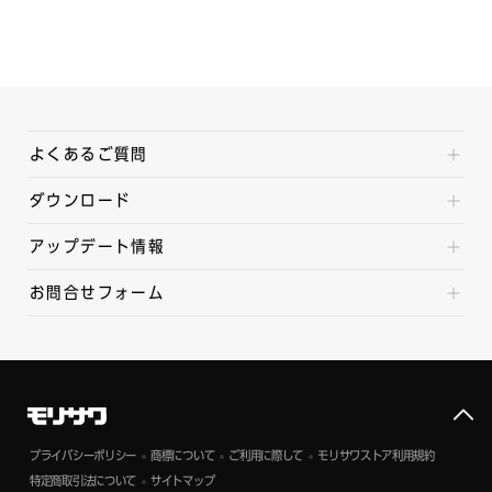
よくあるご質問
ダウンロード
アップデート情報
お問合せフォーム
プライバシーポリシー
商標について
ご利用に際して
モリサワストア利用規約
特定商取引法について
サイトマップ