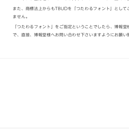
また、商標法上からもTBUDを「つたわるフォント」として
ません。
「つたわるフォント」をご指定ということでしたら、博報堂
で、直接、博報堂様へお問い合わせ下さいますようにお願い