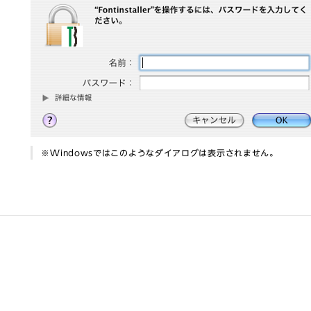
※Windowsではこのようなダイアログは表示されません。