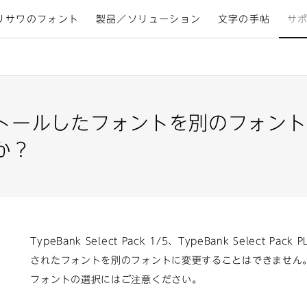
リサワのフォント
製品／ソリューション
文字の手帖
サ
ンストールしたフォントを別のフォン
か？
TypeBank Select Pack 1/5、TypeBank Select P
されたフォントを別のフォントに変更することはできません
フォントの選択にはご注意ください。