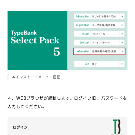
▲インストールメニュー画面
４．WEBブラウザが起動します。ログインID、パスワードを
入力してください。