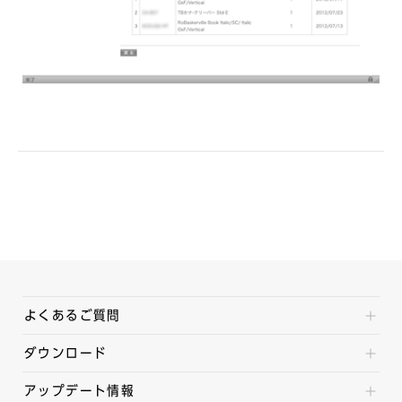
よくあるご質問
ダウンロード
アップデート情報