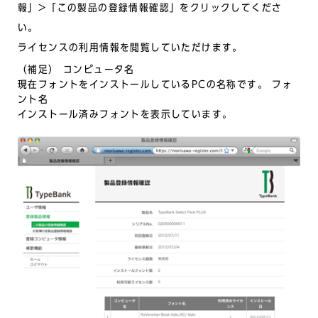
報」>「この製品の登録情報確認」をクリックしてくださ
い。
ライセンスの利用情報を閲覧していただけます。
（補足） コンピュータ名
現在フォントをインストールしているPCの名称です。 フォ
ント名
インストール済みフォントを表示しています。