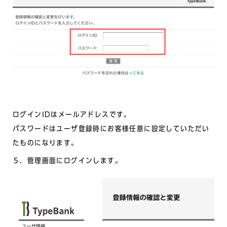
ログインIDはメールアドレスです。
パスワードはユーザ登録時にお客様任意に設定していただい
たものになります。
５．管理画面にログインします。