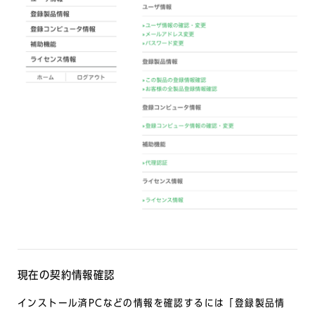
現在の契約情報確認
インストール済PCなどの情報を確認するには「登録製品情