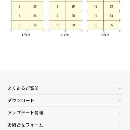
よくあるご質問
ダウンロード
アップデート情報
お問合せフォーム