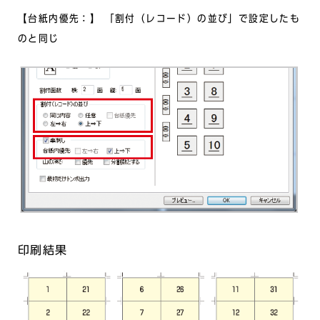
【台紙内優先：】 「割付（レコード）の並び」で設定したも
のと同じ
印刷結果