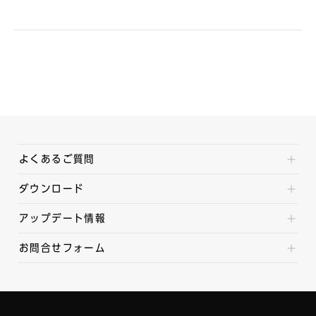
よくあるご質問
ダウンロード
アップデート情報
お問合せフォーム