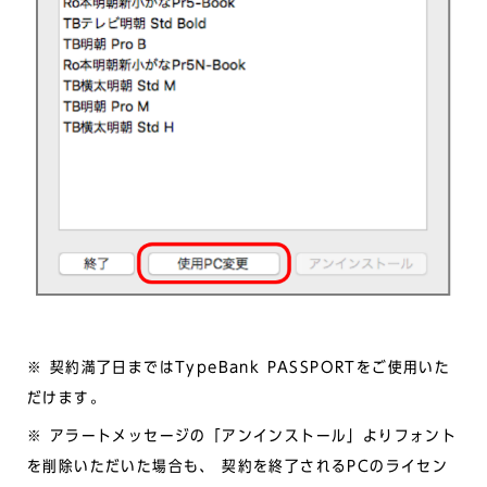
※ 契約満了日まではTypeBank PASSPORTをご使用いた
だけます。
※ アラートメッセージの「アンインストール」よりフォント
を削除いただいた場合も、 契約を終了されるPCのライセン