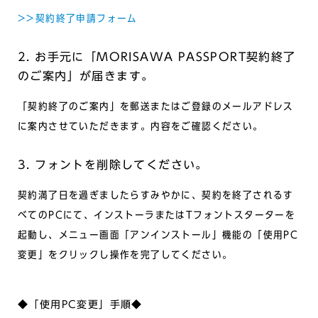
>>契約終了申請フォーム
2. お手元に「MORISAWA PASSPORT契約終了
のご案内」が届きます。
「契約終了のご案内」を郵送またはご登録のメールアドレス
に案内させていただきます。内容をご確認ください。
3. フォントを削除してください。
契約満了日を過ぎましたらすみやかに、契約を終了されるす
べてのPCにて、インストーラまたはTフォントスターターを
起動し、メニュー画面「アンインストール」機能の「使用PC
変更」をクリックし操作を完了してください。
◆「使用PC変更」手順◆