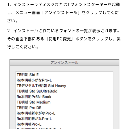
1. インストーラディスクまたはTフォントスターターを起動
し、メニュー画面「アンインストール」をクリックしてくだ
さい。
2. インストールされているフォントの一覧が表示されます。
その画面下部にある「使用PC変更」ボタンをクリックし、実
行してください。