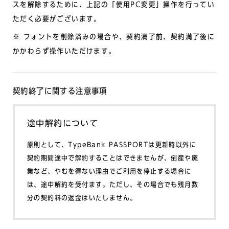
スを解除するために、上記の「使用PC変更」操作を行ってい
ただく必要がございます。
※ フォントを削除済みの場合や、契約満了前、契約満了後に
かかわらず操作いただけます。
契約終了に関する注意事項
途中解約について
原則として、TypeBank PASSPORTは更新時以外に
契約期間途中で解約することはできませんが、倒産や廃
業など、やむを得ない理由でご利用を停止する場合に
は、途中解約を受付ます。ただし、その場合でも残月数
分の契約料の返金はいたしません。