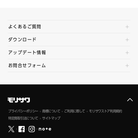
よくあるご質問
ダウンロード
アップデート情報
お問合せフォーム
プライバシーポリシー
商標について
ご利用に際して
モリサワストア利用規約
特定商取引法について
サイトマップ