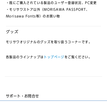
・既にご購入されている製品のユーザー登録状況、PC変更
・モリサワストア以外（MORISAWA PASSPORT、
Morisawa Fonts等）のお買い物
グッズ
モリサワオリジナルのグッズを取り扱うコーナーです。
各製品のラインナップは
トップペー
ジ
をご覧ください。
サポート・お問合せ