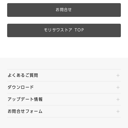
お問合せ
モリサワストア TOP
よくあるご質問
ダウンロード
アップデート情報
お問合せフォーム