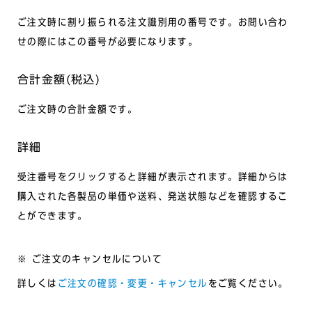
ご注文時に割り振られる注文識別用の番号です。お問い合わ
せの際にはこの番号が必要になります。
合計金額(税込)
ご注文時の合計金額です。
詳細
受注番号をクリックすると詳細が表示されます。詳細からは
購入された各製品の単価や送料、発送状態などを確認するこ
とができます。
※ ご注文のキャンセルについて
詳しくは
ご注文の確認・変更・キャンセル
をご覧ください。