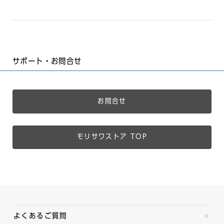
サポート・お問合せ
お問合せ
モリサワストア TOP
よくあるご質問