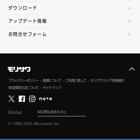
ダウンロード
アップデート情報
お問合せフォーム
プライバシーポリシー
商標について
ご利用に際して
モリサワストア利用規約
特定商取引法について
サイトマップ
Global
© 1998-2026 Morisawa Inc.