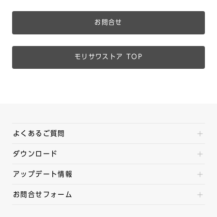
お問合せ
モリサワストア TOP
よくあるご質問
ダウンロード
アップデート情報
お問合せフォーム