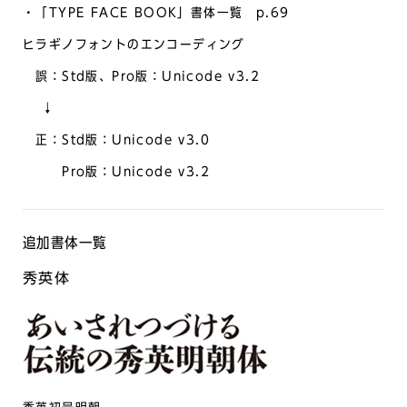
・「TYPE FACE BOOK」書体一覧 p.69
ヒラギノフォントのエンコーディング
誤：Std版、Pro版：Unicode v3.2
↓
正：Std版：Unicode v3.0
Pro版：Unicode v3.2
追加書体一覧
秀英体