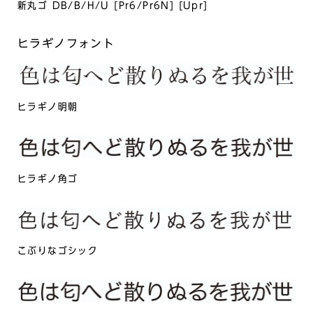
新丸ゴ DB/B/H/U [Pr6/Pr6N] [Upr]
ヒラギノフォント
ヒラギノ明朝
ヒラギノ角ゴ
こぶりなゴシック