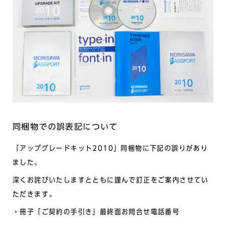
同梱物での誤表記について
「アップグレードキット2010」同梱物に下記の誤りがあり
ました。
深くお詫びいたしますとともに謹んで訂正をご案内させてい
ただきます。
・冊子「ご契約の手引き」最終面お問合せ電話番号