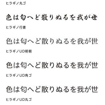
ヒラギノ丸ゴ
ヒラギノ行書
ヒラギノUD明朝
ヒラギノUD角ゴ
ヒラギノUD丸ゴ