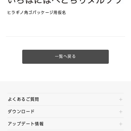
ヒラギノ角ゴパッケージ用仮名
一覧へ戻る
よくあるご質問
ダウンロード
アップデート情報