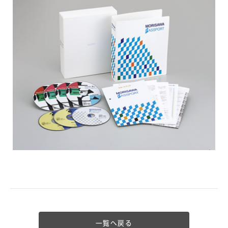
一覧へ戻る