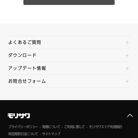
よくあるご質問
ダウンロード
アップデート情報
お問合せフォーム
プライバシーポリシー
商標について
ご利用に際して
モリサワストア利用規約
特定商取引法について
サイトマップ