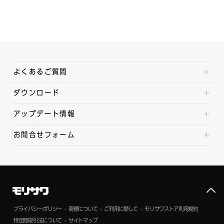
よくあるご質問
ダウンロード
アップデート情報
お問合せフォーム
プライバシーポリシー
商標について
ご利用に際して
モリサワストア利用規約
特定商取引法について
サイトマップ