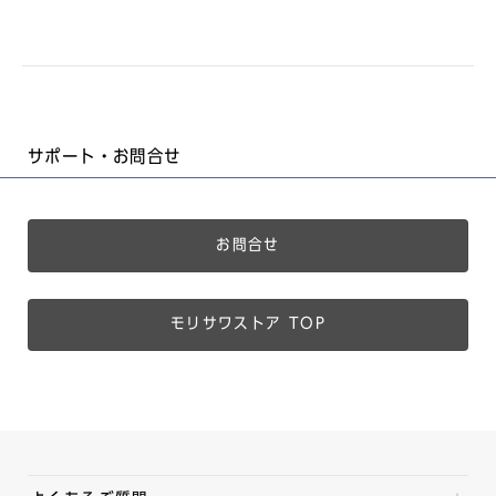
サポート・お問合せ
お問合せ
モリサワストア TOP