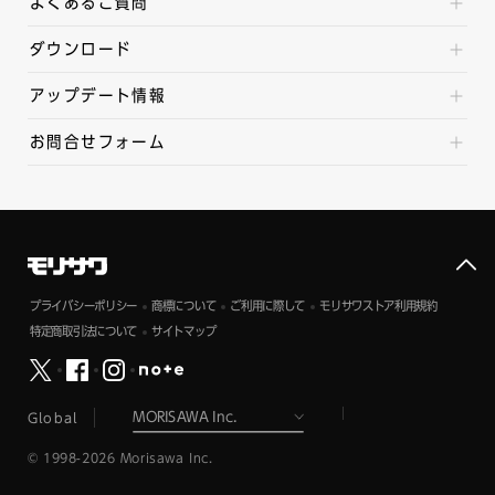
よくあるご質問
ダウンロード
アップデート情報
お問合せフォーム
プライバシーポリシー
商標について
ご利用に際して
モリサワストア利用規約
特定商取引法について
サイトマップ
Global
© 1998-2026 Morisawa Inc.